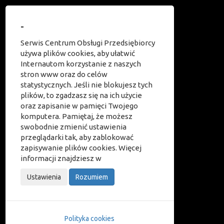
-
Ułatwienia dostępu
Serwis Centrum Obsługi Przedsiębiorcy
używa plików cookies, aby ułatwić
Internautom korzystanie z naszych
Odwróć kolory
stron www oraz do celów
statystycznych. Jeśli nie blokujesz tych
Monochromatyczny
plików, to zgadzasz się na ich użycie
oraz zapisanie w pamięci Twojego
Ciemny kontrast
komputera. Pamiętaj, że możesz
Jasny kontrast
swobodnie zmienić ustawienia
przeglądarki tak, aby zablokować
Niskie nasycenie
zapisywanie plików cookies. Więcej
informacji znajdziesz w
Wysokie nasycenie
Zaznacz linki
Ustawienia
Rozumiem
Zaznacz nagłówki
Czytnik ekranu
Polityka cookies